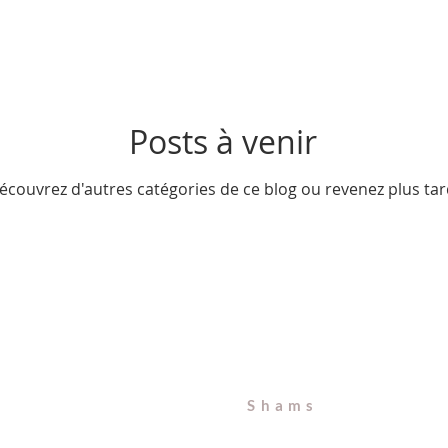
Posts à venir
écouvrez d'autres catégories de ce blog ou revenez plus tar
Maryam
Shams