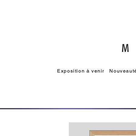
M
Exposition à venir
Nouveauté: