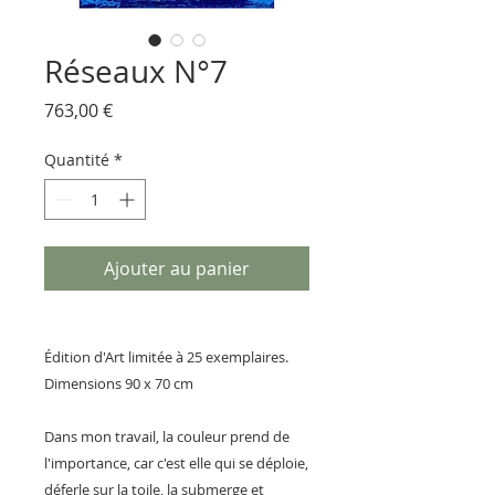
Réseaux N°7
Prix
763,00 €
Quantité
*
Ajouter au panier
Édition d'Art limitée à 25 exemplaires.
Dimensions 90 x 70 cm
Dans mon travail, la couleur prend de
l'importance, car c'est elle qui se déploie,
déferle sur la toile, la submerge et